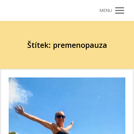
MENU
Štítek: premenopauza