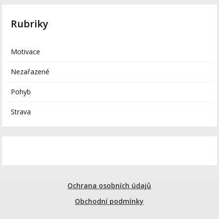
Rubriky
Motivace
Nezařazené
Pohyb
Strava
Ochrana osobních údajů
Obchodní podmínky