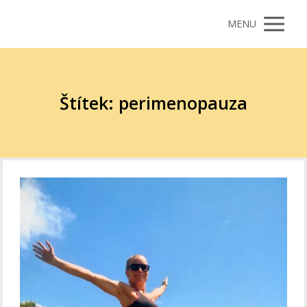
MENU
Štítek: perimenopauza