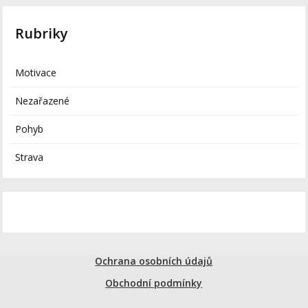
Rubriky
Motivace
Nezařazené
Pohyb
Strava
Ochrana osobních údajů
Obchodní podmínky