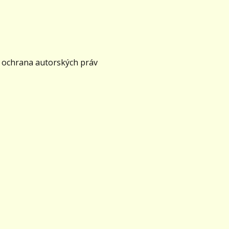
 ochrana autorských práv